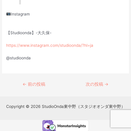
Instagram
【Studioonda】-大久保-
https://www.instagram.com/studioonda/?hl=ja
@studioonda
←
前の投稿
次の投稿
→
Copyright © 2026 StudioOnda東中野（スタジオオンダ東中野）