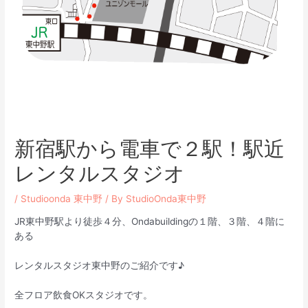
新宿駅から電車で２駅！駅近
レンタルスタジオ
/
Studioonda 東中野
/ By
StudioOnda東中野
JR東中野駅より徒歩４分、Ondabuildingの１階、３階、４階に
ある
レンタルスタジオ東中野のご紹介です♪
全フロア飲食OKスタジオです。