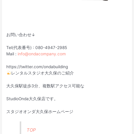
お問い合わせ↓
Tel(代表番号) : 080-4947-2985
Mail :
info@ondacompany.com
https://twitter.com/ondabuilding
レンタルスタジオ大久保のご紹介
大久保駅徒歩3分、複数駅アクセス可能な
StudioOnda大久保店です。
スタジオオンダ大久保ホームページ
TOP