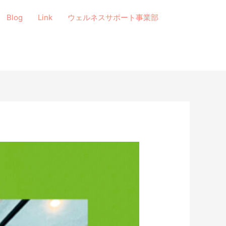
Blog
Link
ウェルネスサポート事業部