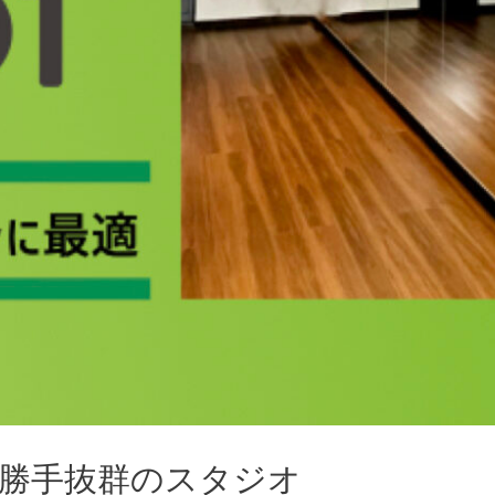
勝手抜群のスタジオ