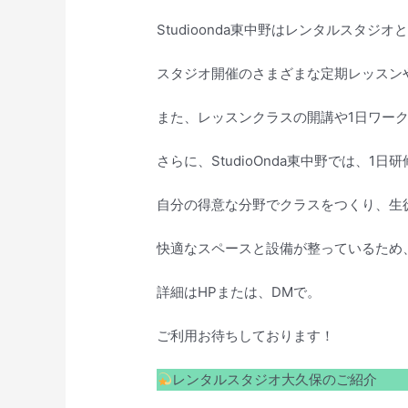
Studioonda東中野はレンタルスタジ
スタジオ開催のさまざまな定期レッスン
また、レッスンクラスの開講や1日ワー
さらに、StudioOnda東中野では、
自分の得意な分野でクラスをつくり、生
快適なスペースと設備が整っているため
詳細はHPまたは、DMで。
ご利用お待ちしております！
レンタルスタジオ大久保のご紹介