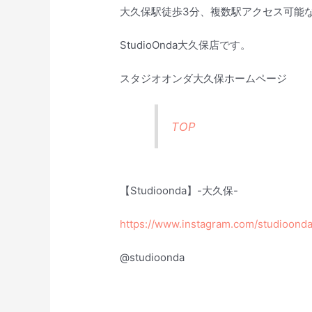
大久保駅徒歩3分、複数駅アクセス可能
StudioOnda大久保店です。
スタジオオンダ大久保ホームページ
TOP
【Studioonda】-大久保-
https://www.instagram.com/studioonda
@studioonda