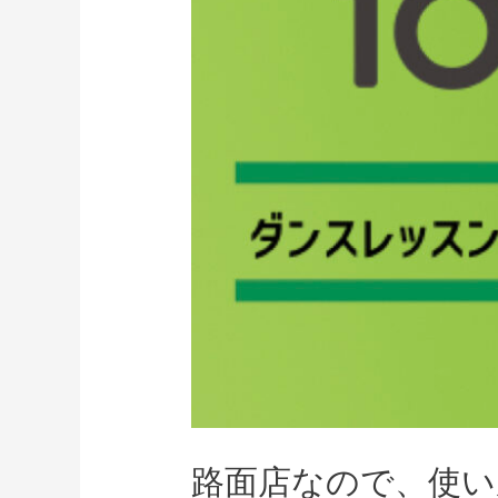
路面店なので、使い