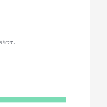
も可能です。