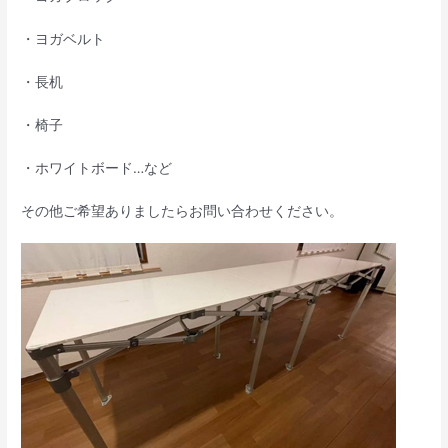
・ヨガベルト
・長机
・椅子
・ホワイトボード…など
その他ご希望ありましたらお問い合わせください。