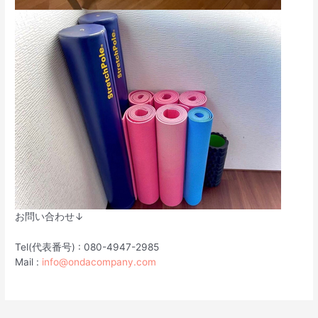
お問い合わせ↓
Tel(代表番号) : 080-4947-2985
Mail :
info@ondacompany.com