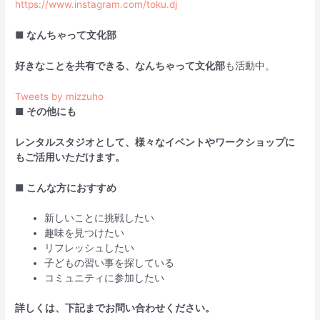
https://www.instagram.com/toku.dj
■ なんちゃって文化部
好きなことを共有できる、なんちゃって文化部
も活動中。
Tweets by mizzuho
■ その他にも
レンタルスタジオとして、様々なイベントやワークショップに
もご活用いただけます。
■ こんな方におすすめ
新しいことに挑戦したい
趣味を見つけたい
リフレッシュしたい
子どもの習い事を探している
コミュニティに参加したい
詳しくは、下記までお問い合わせください。