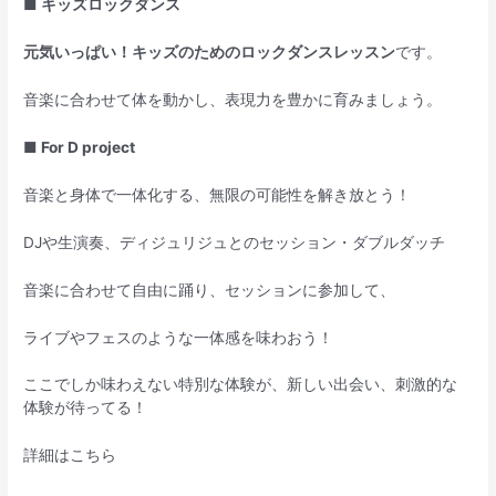
■ キッズロックダンス
元気いっぱい！キッズのためのロックダンスレッスン
です。
音楽に合わせて体を動かし、表現力を豊かに育みましょう。
■ For D project
音楽と身体で一体化する、無限の可能性を解き放とう！
DJや生演奏、ディジュリジュとのセッション・ダブルダッチ
音楽に合わせて自由に踊り、セッションに参加して、
ライブやフェスのような一体感を味わおう！
ここでしか味わえない特別な体験が、新しい出会い、刺激的な
体験が待ってる！
詳細はこちら