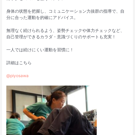
身体の状態を把握し、コミュニケーション力抜群の指導で、自
分に合った運動を的確にアドバイス。
無理なく続けられるよう、姿勢チェックや体力チェックなど、
自己管理ができるカラダ・意識づくりのサポートも充実！
一人では続けにくい運動を習慣に！
詳細はこちら
@piyosawa