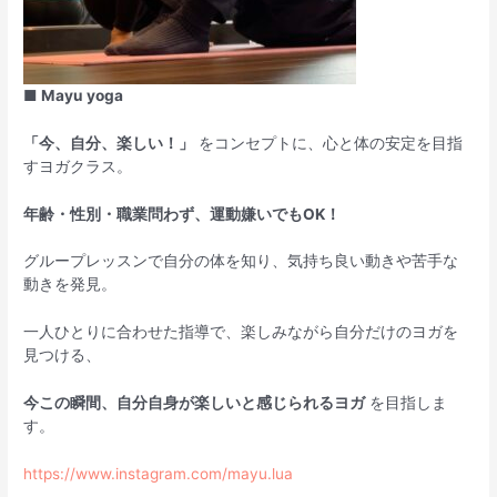
■ Mayu yoga
「今、自分、楽しい！」
をコンセプトに、心と体の安定を目指
すヨガクラス。
年齢・性別・職業問わず、運動嫌いでもOK！
グループレッスンで自分の体を知り、気持ち良い動きや苦手な
動きを発見。
一人ひとりに合わせた指導で、楽しみながら自分だけのヨガを
見つける、
今この瞬間、自分自身が楽しいと感じられるヨガ
を目指しま
す。
https://www.instagram.com/mayu.lua