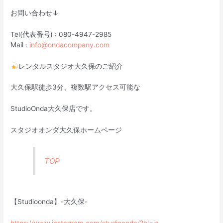
お問い合わせ↓
Tel(代表番号) : 080-4947-2985
Mail :
info@ondacompany.com
レンタルスタジオ大久保のご紹介
大久保駅徒歩3分、複数駅アクセス可能な
StudioOnda大久保店です。
スタジオオンダ大久保ホームページ
TOP
【Studioonda】-大久保-