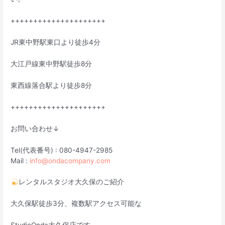
+++++++++++++++++++++
JR東中野駅東口より徒歩4分
大江戸線東中野駅徒歩8分
東西線落合駅より徒歩8分
+++++++++++++++++++++
お問い合わせ↓
Tel(代表番号) : 080-4947-2985
Mail :
info@ondacompany.com
レンタルスタジオ大久保のご紹介
大久保駅徒歩3分、複数駅アクセス可能な