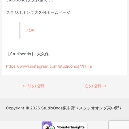
StudioOnda大久保店です。
スタジオオンダ大久保ホームページ
TOP
【Studioonda】-大久保-
https://www.instagram.com/studioonda/?hl=ja
←
前の投稿
次の投稿
→
Copyright © 2026 StudioOnda東中野（スタジオオンダ東中野）