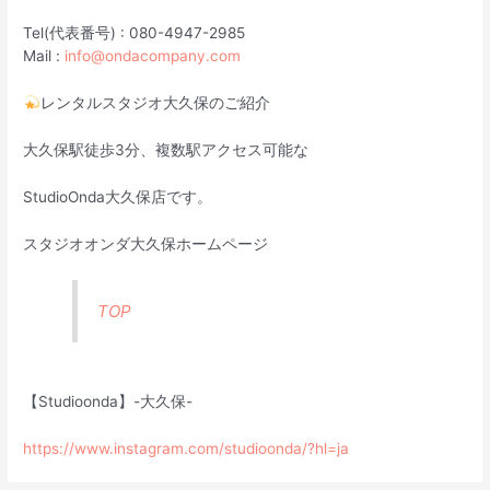
Tel(代表番号) : 080-4947-2985
Mail :
info@ondacompany.com
レンタルスタジオ大久保のご紹介
大久保駅徒歩3分、複数駅アクセス可能な
StudioOnda大久保店です。
スタジオオンダ大久保ホームページ
TOP
【Studioonda】-大久保-
https://www.instagram.com/studioonda/?hl=ja