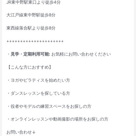
JR東中野駅東口より徒歩4分
大江戸線東中野駅徒歩8分
東西線落合駅より徒歩8分
+++++++++++++++++++++
・
見学・定期利用可能:
お気軽にお問い合わせください
【こんな方におすすめ】
・ヨガやピラティスを始めたい方
・ダンスレッスンを探している方
・役者やモデルの練習スペースをお探しの方
・オンラインレッスンや動画撮影の場所をお探しの方
お問い合わせ↓