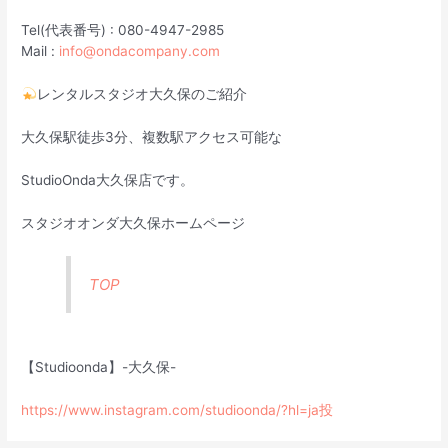
Tel(代表番号) : 080-4947-2985
Mail :
info@ondacompany.com
レンタルスタジオ大久保のご紹介
大久保駅徒歩3分、複数駅アクセス可能な
StudioOnda大久保店です。
スタジオオンダ大久保ホームページ
TOP
【Studioonda】-大久保-
https://www.instagram.com/studioonda/?hl=ja投