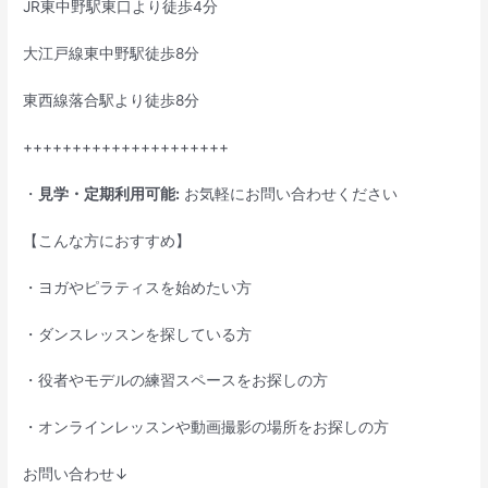
JR東中野駅東口より徒歩4分
大江戸線東中野駅徒歩8分
東西線落合駅より徒歩8分
+++++++++++++++++++++
・
見学・定期利用可能:
お気軽にお問い合わせください
【こんな方におすすめ】
・ヨガやピラティスを始めたい方
・ダンスレッスンを探している方
・役者やモデルの練習スペースをお探しの方
・オンラインレッスンや動画撮影の場所をお探しの方
お問い合わせ↓