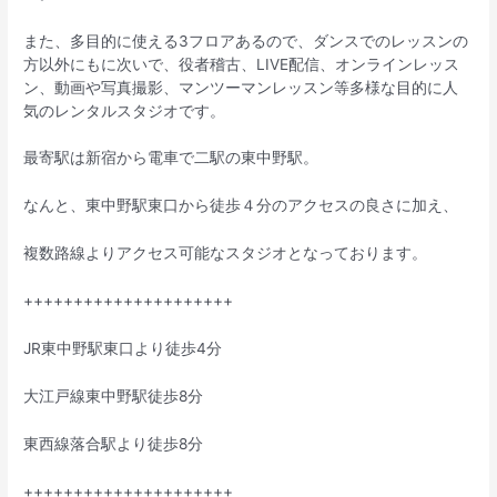
また、多目的に使える3フロアあるので、ダンスでのレッスンの
方以外にもに次いで、役者稽古、LIVE配信、オンラインレッス
ン、動画や写真撮影、マンツーマンレッスン等多様な目的に人
気のレンタルスタジオです。
最寄駅は新宿から電車で二駅の東中野駅。
なんと、東中野駅東口から徒歩４分のアクセスの良さに加え、
複数路線よりアクセス可能なスタジオとなっております。
+++++++++++++++++++++
JR東中野駅東口より徒歩4分
大江戸線東中野駅徒歩8分
東西線落合駅より徒歩8分
+++++++++++++++++++++