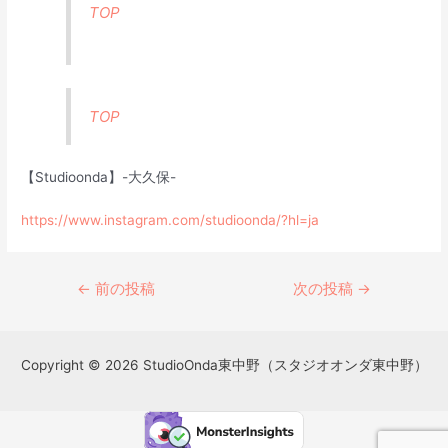
TOP
TOP
【Studioonda】-大久保-
https://www.instagram.com/studioonda/?hl=ja
←
前の投稿
次の投稿
→
Copyright © 2026 StudioOnda東中野（スタジオオンダ東中野）