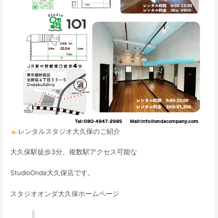
レンタルスタジオ大久保のご紹介
大久保駅徒歩3分、複数駅アクセス可能な
StudioOnda大久保店です。
スタジオオンダ大久保ホームページ