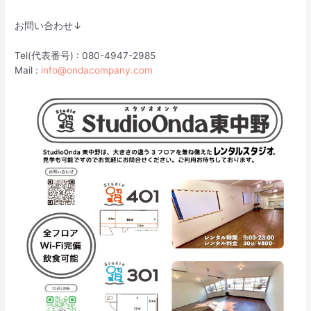
お問い合わせ↓
Tel(代表番号) : 080-4947-2985
Mail :
info@ondacompany.com