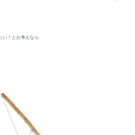
たい！とお考えなら、