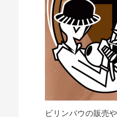
ビリンバウの販売