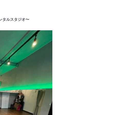
ンタルスタジオ〜