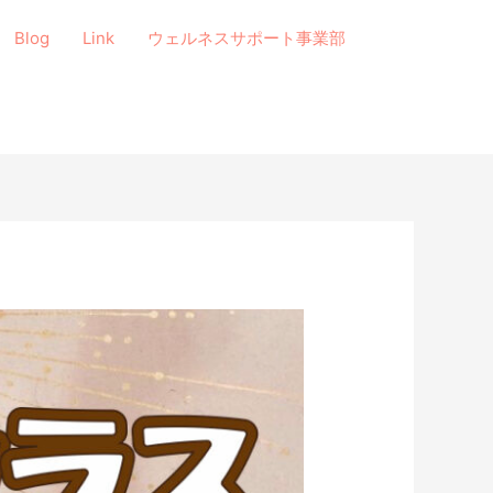
Blog
Link
ウェルネスサポート事業部