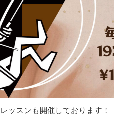
やレッスンも開催しております！