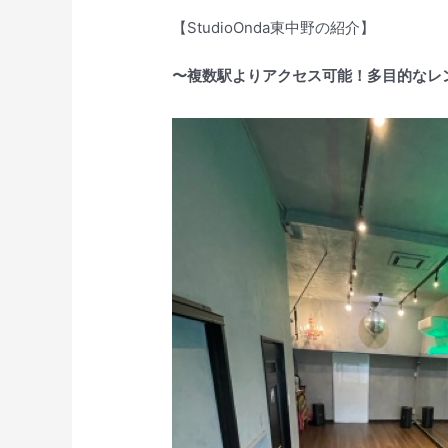
【StudioOnda東中野の紹介】
〜複数駅よりアクセス可能！多目的なレ