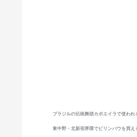
ブラジルの伝統舞踏カポエイラで使われ
東中野・北新宿界隈でビリンバウを買え