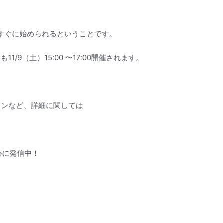
すぐに始められるということです。
/9（土）15:00 〜17:00開催されます。
ッスンなど、詳細に関しては
中心に発信中！