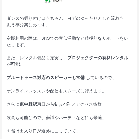
ダンスの振り付けはもちろん、ヨガのゆったりとした流れも、
思う存分楽しめます。
定期利用の際は、SNSでの宣伝活動など積極的なサポートをい
たします。
また、レンタル備品も充実し、
プロジェクターの有料レンタル
が可能。
ブルートゥース対応のスピーカーも常備
しているので、
オンラインレッスンや配信もスムーズに行えます。
さらに
東中野駅東口から徒歩4分
とアクセス抜群！
飲食も可能なので、会議やパーティなどにも最適。
１階は出入り口が道路に面していて、