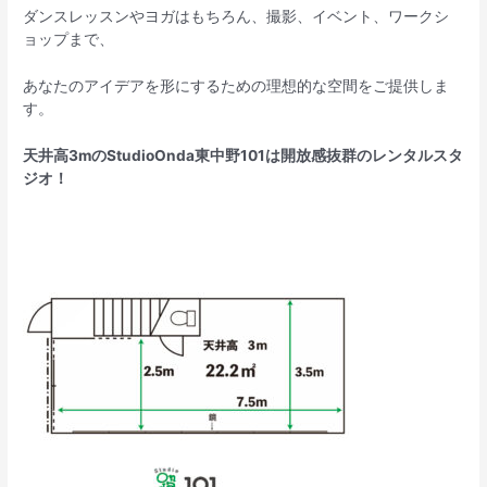
ダンスレッスンやヨガはもちろん、撮影、イベント、ワークシ
ョップまで、
あなたのアイデアを形にするための理想的な空間をご提供しま
す。
天井高3mのStudioOnda東中野101は開放感抜群のレンタルスタ
ジオ！