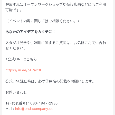
解放すればオープンワークショップや仮設店舗などにもご利用
可能です。
（イベント内容に関してはご相談ください。）
あなたのアイデアをカタチに！
スタジオ見学や、利用に関するご質問は、お気軽にお問い合わ
せください。
※公式LINEはこちら
https://lin.ee/pTRax0l
公式LINE返信時は、必ず予約名の記載をお願いします。
お問い合わせ
Tel(代表番号) : 080-4947-2985
Mail :
info@ondacompany.com