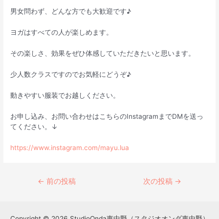
男女問わず、どんな方でも大歓迎です♪
ヨガはすべての人が楽しめます。
その楽しさ、効果をぜひ体感していただきたいと思います。
少人数クラスですのでお気軽にどうぞ♪
動きやすい服装でお越しください。
お申し込み、お問い合わせはこちらのInstagramまでDMを送っ
てください。↓
https://www.instagram.com/mayu.lua
←
前の投稿
次の投稿
→
Copyright © 2026 StudioOnda東中野（スタジオオンダ東中野）