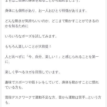
まずはご自身の身体を知ることから始めましょう。
身体にも個性があり、お一人おひとり特徴があります。
どんな動きが気持ちいいのか、どこまで動かすことができるの
かを知るために
いろいろなポーズを試してみます。
もちろん楽しいことが大前提！
人と比べずに『今、自分、楽しい！』と感じられることを第一
に、
楽しく学べるヨガを目指しています。
趣味でスポーツや筋トレをしていて、身体を動かすことに慣れ
ている方も、
普段デスクワークで運動不足な方、昔から運動は苦手…という方
も、