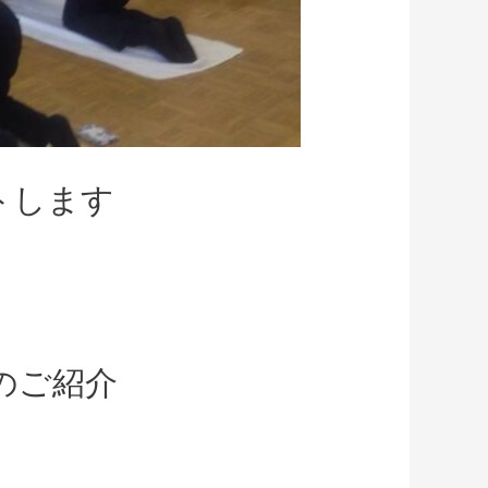
ートします
業のご紹介