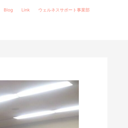
Blog
Link
ウェルネスサポート事業部