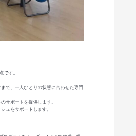
る点です。
方まで、一人ひとりの状態に合わせた専門
へのサポートを提供します。
ッシュをサポートします。