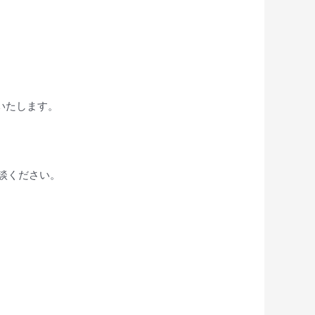
をいたします。
相談ください。