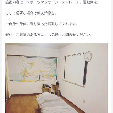
施術内容は、スポーツマッサージ、ストレッチ、運動療法。
そして必要な場合は鍼灸治療を。
ご自身の身体に寄り添った提案してくれます。
ぜひ、ご興味のある方は、お気軽にお問合せください。