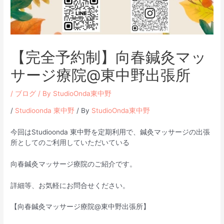
【完全予約制】向春鍼灸マッ
サージ療院@東中野出張所
/
ブログ
/ By
StudioOnda東中野
/
Studioonda 東中野
/ By
StudioOnda東中野
今回はStudioonda 東中野を定期利用で、鍼灸マッサージの出張
所としてのご利用していただいている
向春鍼灸マッサージ療院のご紹介です。
詳細等、お気軽にお問合せください。
【向春鍼灸マッサージ療院@東中野出張所】