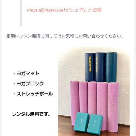
mayu(@mayu.lua)がシェアした投稿
定期レッスン開講に関してはお気軽にお問い合わせください。