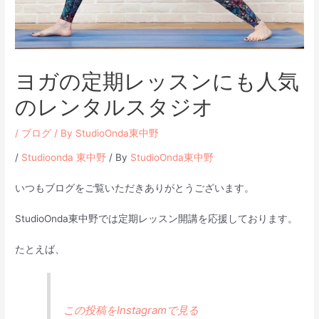
ヨガの定期レッスンにも人気
のレンタルスタジオ
/
ブログ
/ By
StudioOnda東中野
/
Studioonda 東中野
/ By
StudioOnda東中野
いつもブログをご覧いただきありがとうございます。
StudioOnda東中野では定期レッスン開講を応援しております。
たとえば、
この投稿をInstagramで見る