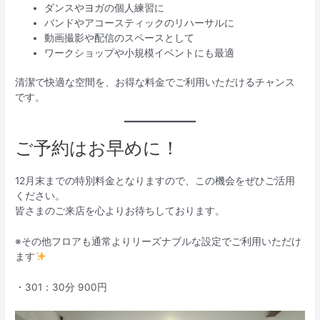
ダンスやヨガの個人練習に
バンドやアコースティックのリハーサルに
動画撮影や配信のスペースとして
ワークショップや小規模イベントにも最適
清潔で快適な空間を、お得な料金でご利用いただけるチャンス
です。
ご予約はお早めに！
12月末までの特別料金となりますので、この機会をぜひご活用
ください。
皆さまのご来店を心よりお待ちしております。
※その他フロアも通常よりリーズナブルな設定でご利用いただけ
ます
・301：30分 900円