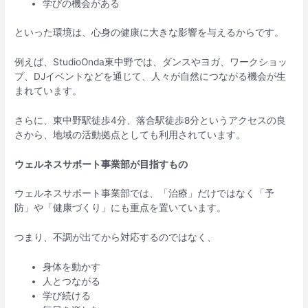
学びの機会がある
といった環境は、心身の健康に大きな影響を与えるからです。
例えば、StudioOnda東中野では、ダンスやヨガ、ワークショッ
プ、DJイベントなどを通じて、人々が自然につながる機会が生
まれています。
さらに、東中野駅徒歩4分、落合駅徒歩8分というアクセスの良
さから、地域の活動拠点としても利用されています。
ウェルネスサポート事業部が目指すもの
ウェルネスサポート事業部では、「治療」だけではなく「予
防」や「健康づくり」にも重点を置いています。
つまり、不調が出てから対応するのではなく、
身体を動かす
人とつながる
学び続ける