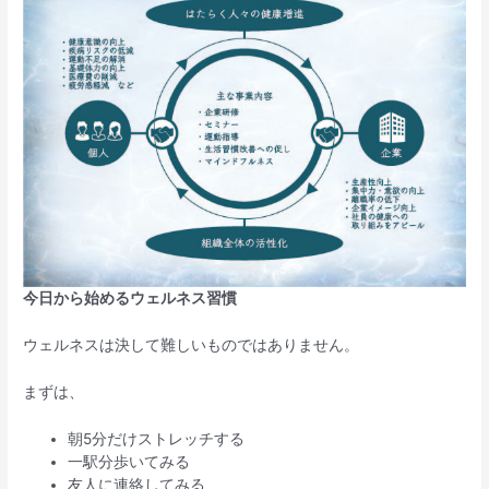
今日から始めるウェルネス習慣
ウェルネスは決して難しいものではありません。
まずは、
朝5分だけストレッチする
一駅分歩いてみる
友人に連絡してみる