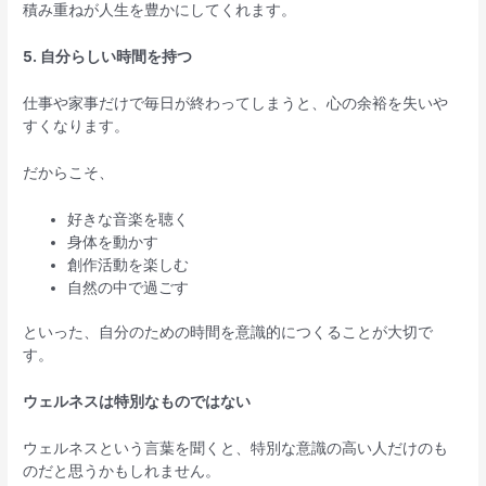
積み重ねが人生を豊かにしてくれます。
5. 自分らしい時間を持つ
仕事や家事だけで毎日が終わってしまうと、心の余裕を失いや
すくなります。
だからこそ、
好きな音楽を聴く
身体を動かす
創作活動を楽しむ
自然の中で過ごす
といった、自分のための時間を意識的につくることが大切で
す。
ウェルネスは特別なものではない
ウェルネスという言葉を聞くと、特別な意識の高い人だけのも
のだと思うかもしれません。