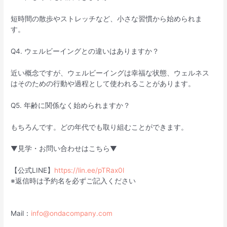
短時間の散歩やストレッチなど、小さな習慣から始められま
す。
Q4. ウェルビーイングとの違いはありますか？
近い概念ですが、ウェルビーイングは幸福な状態、ウェルネス
はそのための行動や過程として使われることがあります。
Q5. 年齢に関係なく始められますか？
もちろんです。どの年代でも取り組むことができます。
▼見学・お問い合わせはこちら▼
【公式LINE】
https://lin.ee/pTRax0l
※返信時は予約名を必ずご記入ください
Mail：
info@ondacompany.com