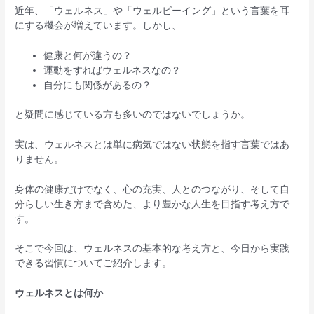
近年、「ウェルネス」や「ウェルビーイング」という言葉を耳
にする機会が増えています。しかし、
健康と何が違うの？
運動をすればウェルネスなの？
自分にも関係があるの？
と疑問に感じている方も多いのではないでしょうか。
実は、ウェルネスとは単に病気ではない状態を指す言葉ではあ
りません。
身体の健康だけでなく、心の充実、人とのつながり、そして自
分らしい生き方まで含めた、より豊かな人生を目指す考え方で
す。
そこで今回は、ウェルネスの基本的な考え方と、今日から実践
できる習慣についてご紹介します。
ウェルネスとは何か