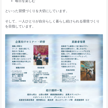
毎日を楽しむ
といった習慣づくりを大切にしています。
そして、一人ひとりが自分らしく暮らし続けられる環境づくり
を目指しています。