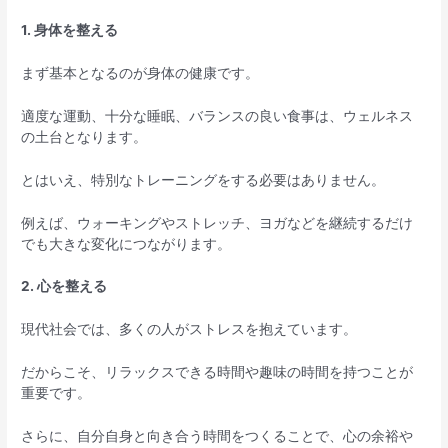
1. 身体を整える
まず基本となるのが身体の健康です。
適度な運動、十分な睡眠、バランスの良い食事は、ウェルネス
の土台となります。
とはいえ、特別なトレーニングをする必要はありません。
例えば、ウォーキングやストレッチ、ヨガなどを継続するだけ
でも大きな変化につながります。
2. 心を整える
現代社会では、多くの人がストレスを抱えています。
だからこそ、リラックスできる時間や趣味の時間を持つことが
重要です。
さらに、自分自身と向き合う時間をつくることで、心の余裕や