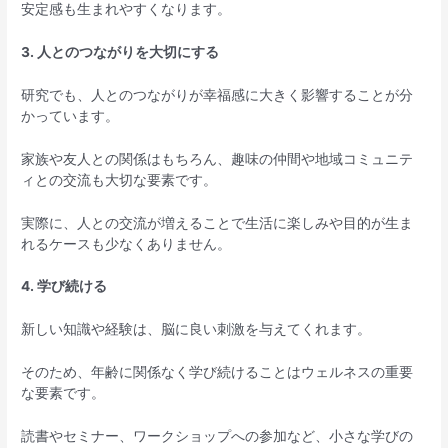
安定感も生まれやすくなります。
3. 人とのつながりを大切にする
研究でも、人とのつながりが幸福感に大きく影響することが分
かっています。
家族や友人との関係はもちろん、趣味の仲間や地域コミュニテ
ィとの交流も大切な要素です。
実際に、人との交流が増えることで生活に楽しみや目的が生ま
れるケースも少なくありません。
4. 学び続ける
新しい知識や経験は、脳に良い刺激を与えてくれます。
そのため、年齢に関係なく学び続けることはウェルネスの重要
な要素です。
読書やセミナー、ワークショップへの参加など、小さな学びの