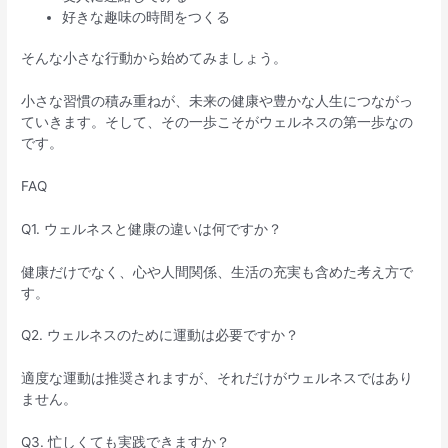
好きな趣味の時間をつくる
そんな小さな行動から始めてみましょう。
小さな習慣の積み重ねが、未来の健康や豊かな人生につながっ
ていきます。そして、その一歩こそがウェルネスの第一歩なの
です。
FAQ
Q1. ウェルネスと健康の違いは何ですか？
健康だけでなく、心や人間関係、生活の充実も含めた考え方で
す。
Q2. ウェルネスのために運動は必要ですか？
適度な運動は推奨されますが、それだけがウェルネスではあり
ません。
Q3. 忙しくても実践できますか？