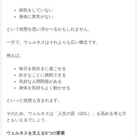
病気をしていない
身体に異常がない
という状態を思い浮かべるかもしれません。
一方で、ウェルネスはそれよりも広い概念です。
例えば、
毎日を前向きに過ごせる
好きなことに挑戦できる
良好な人間関係がある
身体を気持ちよく動かせる
といった状態も含まれます。
そのため、ウェルネスは「人生の質（QOL）」を高める考え方
ともいえるでしょう。
ウェルネスを支える5つの要素