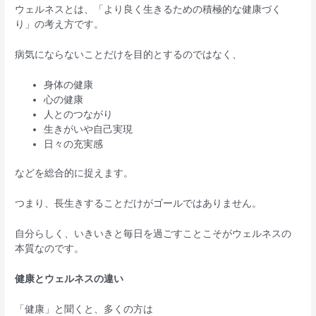
ウェルネスとは、「より良く生きるための積極的な健康づく
り」の考え方です。
病気にならないことだけを目的とするのではなく、
身体の健康
心の健康
人とのつながり
生きがいや自己実現
日々の充実感
などを総合的に捉えます。
つまり、長生きすることだけがゴールではありません。
自分らしく、いきいきと毎日を過ごすことこそがウェルネスの
本質なのです。
健康とウェルネスの違い
「健康」と聞くと、多くの方は