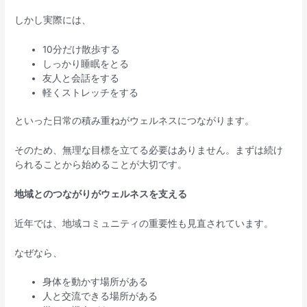
しかし実際には、
10分だけ散歩する
しっかり睡眠をとる
友人と会話をする
軽くストレッチをする
といった日常の積み重ねがウェルネスにつながります。
そのため、無理な目標を立てる必要はありません。まずは続け
られることから始めることが大切です。
地域とのつながりがウェルネスを支える
近年では、地域コミュニティの重要性も見直されています。
なぜなら、
身体を動かす場所がある
人と交流できる場所がある