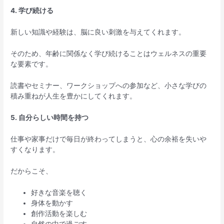
4. 学び続ける
新しい知識や経験は、脳に良い刺激を与えてくれます。
そのため、年齢に関係なく学び続けることはウェルネスの重要
な要素です。
読書やセミナー、ワークショップへの参加など、小さな学びの
積み重ねが人生を豊かにしてくれます。
5. 自分らしい時間を持つ
仕事や家事だけで毎日が終わってしまうと、心の余裕を失いや
すくなります。
だからこそ、
好きな音楽を聴く
身体を動かす
創作活動を楽しむ
自然の中で過ごす