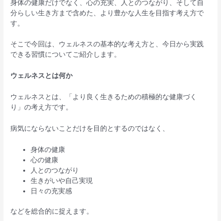
身体の健康だけでなく、心の充実、人とのつながり、そして自
分らしい生き方まで含めた、より豊かな人生を目指す考え方で
す。
そこで今回は、ウェルネスの基本的な考え方と、今日から実践
できる習慣についてご紹介します。
ウェルネスとは何か
ウェルネスとは、「より良く生きるための積極的な健康づく
り」の考え方です。
病気にならないことだけを目的とするのではなく、
身体の健康
心の健康
人とのつながり
生きがいや自己実現
日々の充実感
などを総合的に捉えます。