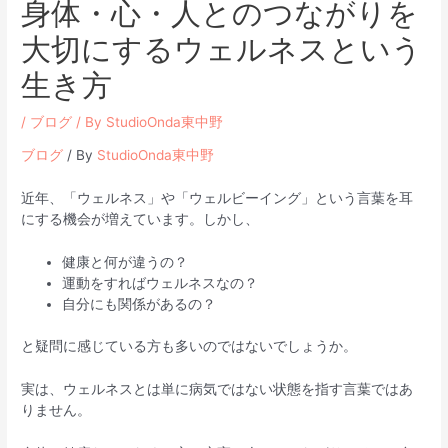
身体・心・人とのつながりを
大切にするウェルネスという
生き方
/
ブログ
/ By
StudioOnda東中野
ブログ
/ By
StudioOnda東中野
近年、「ウェルネス」や「ウェルビーイング」という言葉を耳
にする機会が増えています。しかし、
健康と何が違うの？
運動をすればウェルネスなの？
自分にも関係があるの？
と疑問に感じている方も多いのではないでしょうか。
実は、ウェルネスとは単に病気ではない状態を指す言葉ではあ
りません。