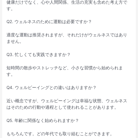
健康だけでなく、心や人間関係、生活の充実も含めた考え方で
す。
Q2. ウェルネスのために運動は必要ですか？
適度な運動は推奨されますが、それだけがウェルネスではあり
ません。
Q3. 忙しくても実践できますか？
短時間の散歩やストレッチなど、小さな習慣から始められま
す。
Q4. ウェルビーイングとの違いはありますか？
近い概念ですが、ウェルビーイングは幸福な状態、ウェルネス
はそのための行動や過程として使われることがあります。
Q5. 年齢に関係なく始められますか？
もちろんです。どの年代でも取り組むことができます。