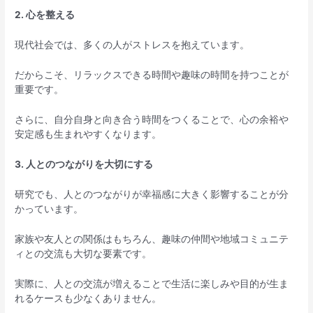
2. 心を整える
現代社会では、多くの人がストレスを抱えています。
だからこそ、リラックスできる時間や趣味の時間を持つことが
重要です。
さらに、自分自身と向き合う時間をつくることで、心の余裕や
安定感も生まれやすくなります。
3. 人とのつながりを大切にする
研究でも、人とのつながりが幸福感に大きく影響することが分
かっています。
家族や友人との関係はもちろん、趣味の仲間や地域コミュニテ
ィとの交流も大切な要素です。
実際に、人との交流が増えることで生活に楽しみや目的が生ま
れるケースも少なくありません。