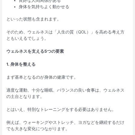
良好な人間関係がある
身体を気持ちよく動かせる
といった状態も含まれます。
そのため、ウェルネスは「人生の質（QOL）」を高める考え方
ともいえるでしょう。
ウェルネスを支える5つの要素
1. 身体を整える
まず基本となるのが身体の健康です。
適度な運動、十分な睡眠、バランスの良い食事は、ウェルネス
の土台となります。
とはいえ、特別なトレーニングをする必要はありません。
例えば、ウォーキングやストレッチ、ヨガなどを継続するだけ
でも大きな変化につながります。