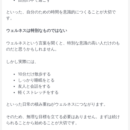
といった、自分のための時間を意識的につくることが大切で
す。
ウェルネスは特別なものではない
ウェルネスという言葉を聞くと、特別な意識の高い人だけのも
のだと思うかもしれません。
しかし実際には、
10分だけ散歩する
しっかり睡眠をとる
友人と会話をする
軽くストレッチをする
といった日常の積み重ねがウェルネスにつながります。
そのため、無理な目標を立てる必要はありません。まずは続け
られることから始めることが大切です。