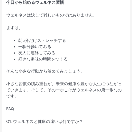
今日から始めるウェルネス習慣
ウェルネスは決して難しいものではありません。
まずは、
朝5分だけストレッチする
一駅分歩いてみる
友人に連絡してみる
好きな趣味の時間をつくる
そんな小さな行動から始めてみましょう。
小さな習慣の積み重ねが、未来の健康や豊かな人生につながっ
ていきます。そして、その一歩こそがウェルネスの第一歩なの
です。
FAQ
Q1. ウェルネスと健康の違いは何ですか？