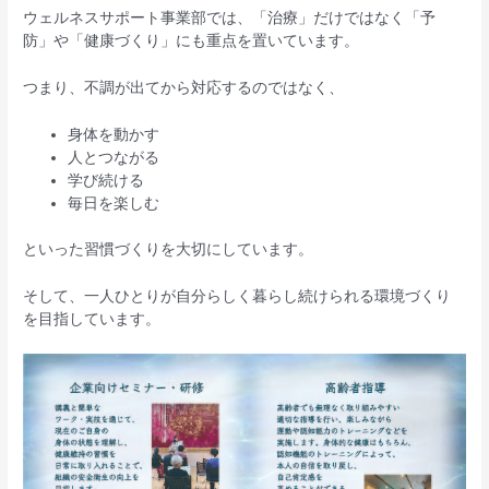
ウェルネスサポート事業部では、「治療」だけではなく「予
防」や「健康づくり」にも重点を置いています。
つまり、不調が出てから対応するのではなく、
身体を動かす
人とつながる
学び続ける
毎日を楽しむ
といった習慣づくりを大切にしています。
そして、一人ひとりが自分らしく暮らし続けられる環境づくり
を目指しています。