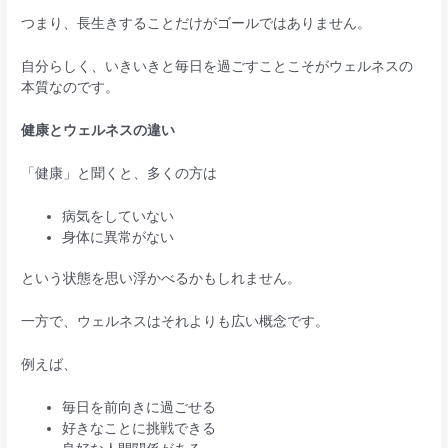
つまり、長生きすることだけがゴールではありません。
自分らしく、いきいきと毎日を過ごすことこそがウェルネスの
本質なのです。
健康とウェルネスの違い
「健康」と聞くと、多くの方は
病気をしていない
身体に異常がない
という状態を思い浮かべるかもしれません。
一方で、ウェルネスはそれよりも広い概念です。
例えば、
毎日を前向きに過ごせる
好きなことに挑戦できる