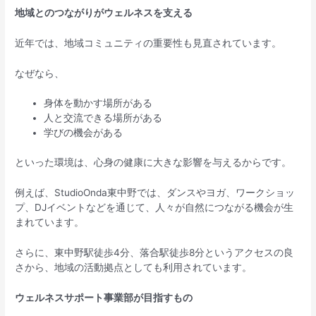
地域とのつながりがウェルネスを支える
近年では、地域コミュニティの重要性も見直されています。
なぜなら、
身体を動かす場所がある
人と交流できる場所がある
学びの機会がある
といった環境は、心身の健康に大きな影響を与えるからです。
例えば、StudioOnda東中野では、ダンスやヨガ、ワークショッ
プ、DJイベントなどを通じて、人々が自然につながる機会が生
まれています。
さらに、東中野駅徒歩4分、落合駅徒歩8分というアクセスの良
さから、地域の活動拠点としても利用されています。
ウェルネスサポート事業部が目指すもの