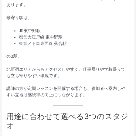
あります。
最寄り駅は、
JR東中野駅
都営大江戸線 東中野駅
東京メトロ東西線 落合駅
の3駅。
北新宿エリアからもアクセスしやすく、仕事帰りや学校帰りで
も立ち寄りやすい環境です。
講師の方が定期レッスンを開催する場合も、参加者へ案内しや
すい立地は継続率の向上につながります。
用途に合わせて選べる3つのスタジ
オ