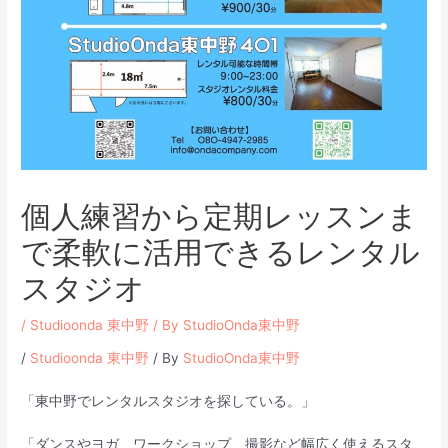
個人練習から定期レッスンま
で柔軟に活用できるレンタル
スタジオ
/
Studioonda 東中野
/ By
StudioOnda東中野
/
Studioonda 東中野
/ By
StudioOnda東中野
「東中野でレンタルスタジオを探している。」
「ダンスやヨガ、ワークショップ、撮影など幅広く使えるスタ