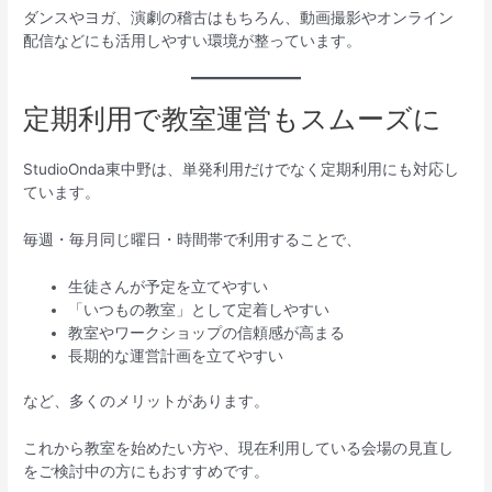
ダンスやヨガ、演劇の稽古はもちろん、動画撮影やオンライン
配信などにも活用しやすい環境が整っています。
定期利用で教室運営もスムーズに
StudioOnda東中野は、単発利用だけでなく定期利用にも対応し
ています。
毎週・毎月同じ曜日・時間帯で利用することで、
生徒さんが予定を立てやすい
「いつもの教室」として定着しやすい
教室やワークショップの信頼感が高まる
長期的な運営計画を立てやすい
など、多くのメリットがあります。
これから教室を始めたい方や、現在利用している会場の見直し
をご検討中の方にもおすすめです。