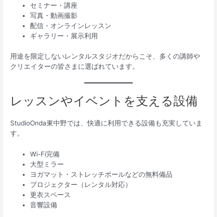
セミナー・講座
写真・動画撮影
配信・オンラインレッスン
ギャラリー・展示利用
用途を限定しないレンタルスタジオだからこそ、多くの講師や
クリエイターの皆さまに選ばれています。
レッスンやイベントを支える設備
StudioOnda東中野では、快適に利用できる設備も充実していま
す。
Wi-Fi完備
大型ミラー
ヨガマット・ストレッチポールなどの無料備品
プロジェクター（レンタル対応）
更衣スペース
音響設備