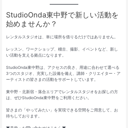
StudioOnda東中野で新しい活動を
始めませんか？
レンタルスタジオは、単に場所を借りるだけではありません。
レッスン、ワークショップ、稽古、撮影、イベントなど、新し
い活動を支える拠点になります。
StudioOnda東中野は、アクセスの良さ、用途に合わせて選べる
3つのスタジオ、充実した設備を備え、講師・クリエイター・ア
ーティストの皆さまの活動をサポートしています。
東中野・北新宿・落合エリアでレンタルスタジオをお探しの方
は、ぜひStudioOnda東中野をご利用ください。
皆さまの「やってみたい」を実現できる空間をご用意して、お
待ちしております。