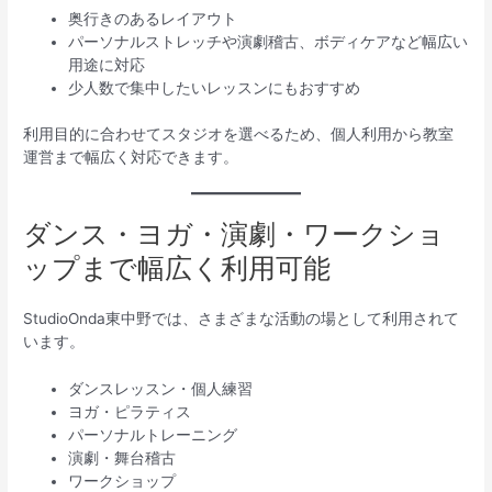
奥行きのあるレイアウト
パーソナルストレッチや演劇稽古、ボディケアなど幅広い
用途に対応
少人数で集中したいレッスンにもおすすめ
利用目的に合わせてスタジオを選べるため、個人利用から教室
運営まで幅広く対応できます。
ダンス・ヨガ・演劇・ワークショ
ップまで幅広く利用可能
StudioOnda東中野では、さまざまな活動の場として利用されて
います。
ダンスレッスン・個人練習
ヨガ・ピラティス
パーソナルトレーニング
演劇・舞台稽古
ワークショップ