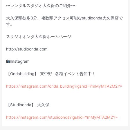
〜レンタルスタジオ大久保のご紹介〜
大久保駅徒歩3分、複数駅アクセス可能なstudioonda大久保店で
す。
スタジオオンダ大久保ホームページ
http://studioonda.com
Instagram
【Ondabuilding】-東中野- 各種イベント告知中！
https://instagram.com/onda_building?igshid=YmMyMTA2M2Y=
【Studioonda】-大久保-
https://instagram.com/studioonda?igshid=YmMyMTA2M2Y=