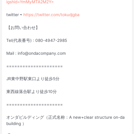
igshid=YmMyMTA2M2Y=
twitter ⇨
https://twitter.com/tokudjgba
【お問い合わせ】
Tel(代表番号) : 080-4947-2985
Mail : info@ondacompany.com
=====================
JR東中野駅東口より徒歩5分
東西線落合駅より徒歩10分
=====================
オンダビルディング（正式名称：A new+clear structure on-da
building ）