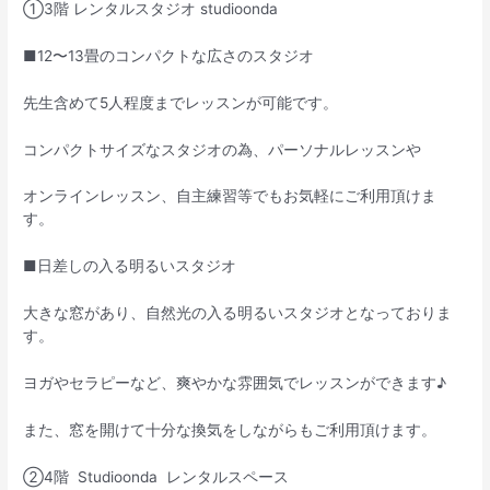
①3階 レンタルスタジオ studioonda
■12〜13畳のコンパクトな広さのスタジオ
先生含めて5人程度までレッスンが可能です。
コンパクトサイズなスタジオの為、パーソナルレッスンや
オンラインレッスン、自主練習等でもお気軽にご利用頂けま
す。
■日差しの入る明るいスタジオ
大きな窓があり、自然光の入る明るいスタジオとなっておりま
す。
ヨガやセラピーなど、爽やかな雰囲気でレッスンができます♪
また、窓を開けて十分な換気をしながらもご利用頂けます。
②4階 Studioonda レンタルスペース