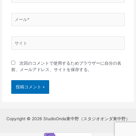
*
メ
ー
ル
*
サ
イ
ト
次回のコメントで使用するためブラウザーに自分の名
前、メールアドレス、サイトを保存する。
Copyright © 2026 StudioOnda東中野（スタジオオンダ東中野）