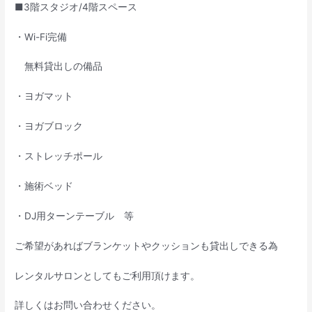
■3階スタジオ/4階スペース
・Wi-Fi完備
無料貸出しの備品
・ヨガマット
・ヨガブロック
・ストレッチポール
・施術ベッド
・DJ用ターンテーブル 等
ご希望があればブランケットやクッションも貸出しできる為
レンタルサロンとしてもご利用頂けます。
詳しくはお問い合わせください。