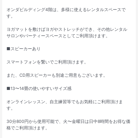
オンダビルディング4階は、多様に使えるレンタルスペースで
す。
ヨガマットを敷けばヨガやストレッチができ、その他レンタル
サロンやパーティースペースとしてご利用頂けます。
■スピーカーあり
スマートフォンを繋いでご利用頂けます。
また、CD用スピーカーも別途ご用意もございます。
■13〜14畳の使いやすいサイズ感
オンラインレッスン、自主練習等でもお気軽にご利用頂けま
す。
30分800円から使用可能で、火〜金曜日は日中8時間をお得な価
格でご利用頂けます。