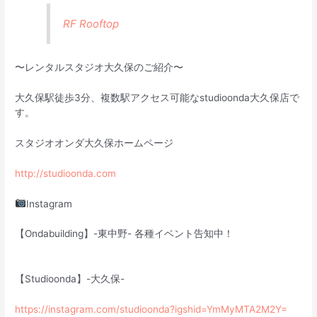
RF Rooftop
〜レンタルスタジオ大久保のご紹介〜
大久保駅徒歩3分、複数駅アクセス可能なstudioonda大久保店で
す。
スタジオオンダ大久保ホームページ
http://studioonda.com
Instagram
【Ondabuilding】-東中野- 各種イベント告知中！
【Studioonda】-大久保-
https://instagram.com/studioonda?igshid=YmMyMTA2M2Y=