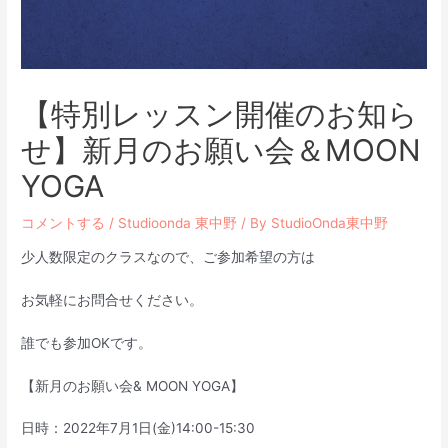
【特別レッスン開催のお知ら
せ】新月のお願い会＆MOON
YOGA
コメントする
/
Studioonda 東中野
/ By
StudioOnda東中野
少人数限定のクラスなので、ご参加希望の方は
お気軽にお問合せください。
誰でも参加OKです。
【新月のお願い会& MOON YOGA】
日時：2022年7月1日(金)14:00-15:30