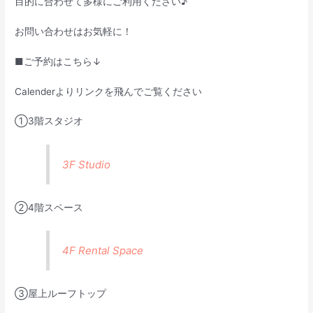
目的に合わせて多様にご利用ください♪
お問い合わせはお気軽に！
■ご予約はこちら↓
Calenderよりリンクを飛んでご覧ください
①3階スタジオ
3F Studio
②4階スペース
4F Rental Space
③屋上ルーフトップ