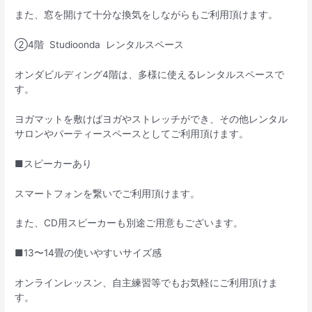
また、窓を開けて十分な換気をしながらもご利用頂けます。
②4階 Studioonda レンタルスペース
オンダビルディング4階は、多様に使えるレンタルスペースで
す。
ヨガマットを敷けばヨガやストレッチができ、その他レンタル
サロンやパーティースペースとしてご利用頂けます。
■スピーカーあり
スマートフォンを繋いでご利用頂けます。
また、CD用スピーカーも別途ご用意もございます。
■13〜14畳の使いやすいサイズ感
オンラインレッスン、自主練習等でもお気軽にご利用頂けま
す。