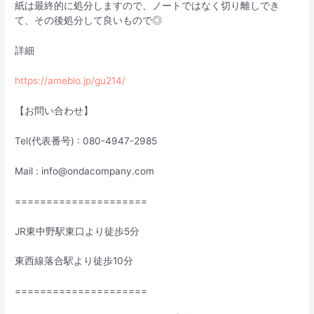
紙は最終的に処分しますので、ノートではなく切り離しでき
て、その後処分して良いもので◎
詳細
https://ameblo.jp/gu214/
【お問い合わせ】
Tel(代表番号) : 080-4947-2985
Mail : info@ondacompany.com
=====================
JR東中野駅東口より徒歩5分
東西線落合駅より徒歩10分
=====================