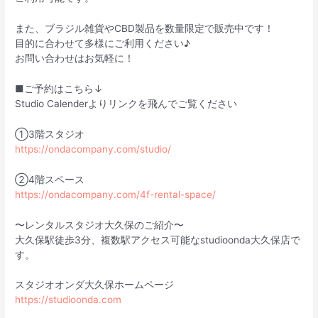
また、ブラジル雑貨やCBD製品を数量限定で販売中です！
目的に合わせて多様にご利用ください♪
お問い合わせはお気軽に！
■ご予約はこちら↓
Studio Calenderよりリンクを飛んでご覧ください
①3階スタジオ
https://ondacompany.com/studio/
②4階スペース
https://ondacompany.com/4f-rental-space/
〜レンタルスタジオ大久保のご紹介〜
大久保駅徒歩3分、複数駅アクセス可能なstudioonda大久保店で
す。
スタジオオンダ大久保ホームページ
https://studioonda.com