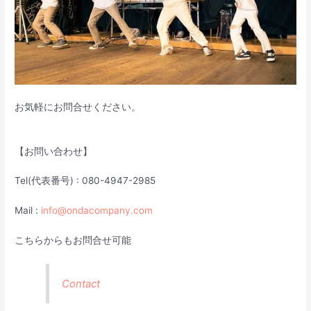
お気軽にお問合せください。
【お問い合わせ】
Tel(代表番号) : 080-4947-2985
Mail :
info@ondacompany.com
こちらからもお問合せ可能
Contact