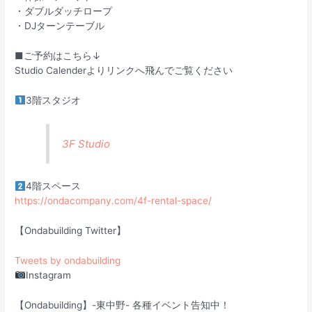
・ダブルダッチロープ
・DJターンテーブル
■ご予約はこちら↓
Studio Calenderよりリンクへ飛んでご覧ください
3階スタジオ
3F Studio
4階スペース
https://ondacompany.com/4f-rental-space/
【Ondabuilding Twitter】
Tweets by ondabuilding
Instagram
【Ondabuilding】-東中野- 各種イベント告知中！