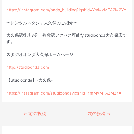
https://instagram.com/onda_building?igshid=YmMyMTA2M2Y=
〜レンタルスタジオ大久保のご紹介〜
大久保駅徒歩3分、複数駅アクセス可能なstudioonda大久保店で
す。
スタジオオンダ大久保ホームページ
http://studioonda.com
【Studioonda】-大久保-
https://instagram.com/studioonda?igshid=YmMyMTA2M2Y=
←
前の投稿
次の投稿
→