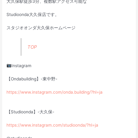
大久保駅徒歩3分、複数駅アクセス可能な
Studioonda大久保店です。
スタジオオンダ大久保ホームページ
TOP
Instagram
【Ondabuilding】-東中野-
https://www.instagram.com/onda.building/?hl=ja
【Studioonda】-大久保-
https://www.instagram.com/studioonda/?hl=ja