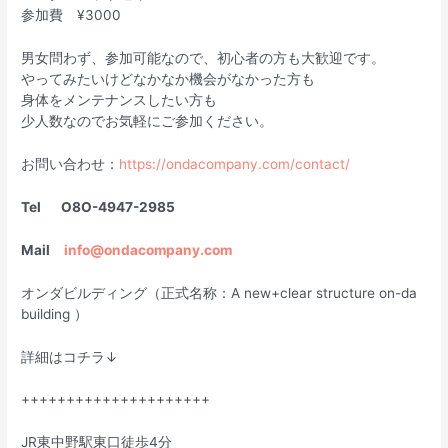
参加費 ¥3000
男女問わず、参加可能なので、初心者の方も大歓迎です。
やってみたいけどなかなか機会がなかった方も
身体をメンテナンスしたい方も
少人数なのでお気軽にご参加ください。
お問い合わせ：
https://ondacompany.com/contact/
Tel O8O-4947-2985
Mail
info@ondacompany.com
オンダビルディング（正式名称：A new+clear structure on-da
building ）
詳細はコチラ↓
+++++++++++++++++++++
JR東中野駅東口徒歩4分