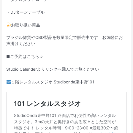
・DJターンテーブル
お取り扱い商品
ブラジル雑貨やCBD製品を数量限定で販売中です！お気軽にお
声掛けください
■ご予約はこちら↓
Studio Calenderよりリンクへ飛んでご覧ください
１階レンタルスタジオ Studioonda東中野101