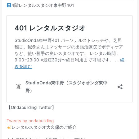
4階レンタルスタジオ東中野401
【Ondabuilding Twitter】
Tweets by ondabuilding
レンタルスタジオ大久保のご紹介