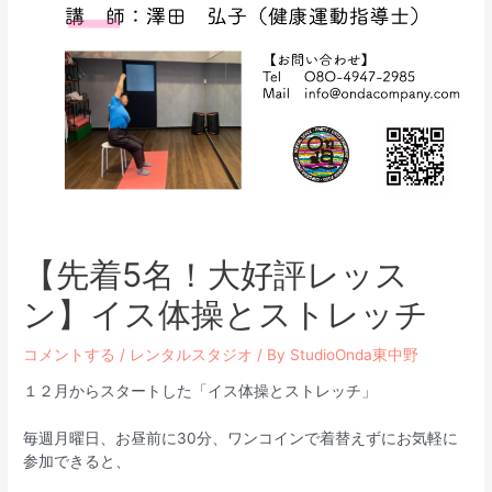
【先着5名！大好評レッス
ン】イス体操とストレッチ
コメントする
/
レンタルスタジオ
/ By
StudioOnda東中野
１２月からスタートした「イス体操とストレッチ」
毎週月曜日、お昼前に30分、ワンコインで着替えずにお気軽に
参加できると、