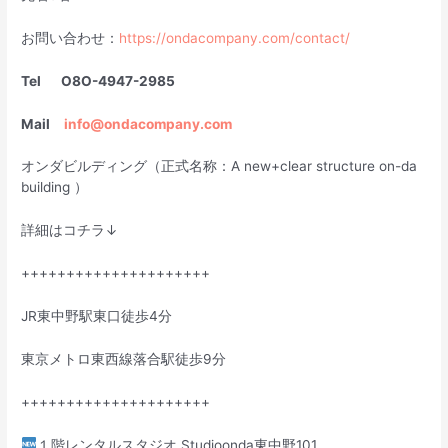
お問い合わせ：
https://ondacompany.com/contact/
Tel O8O-4947-2985
Mail
info@ondacompany.com
オンダビルディング（正式名称：A new+clear structure on-da
building ）
詳細はコチラ↓
+++++++++++++++++++++
JR東中野駅東口徒歩4分
東京メトロ東西線落合駅徒歩9分
+++++++++++++++++++++
１階レンタルスタジオ Studioonda東中野101