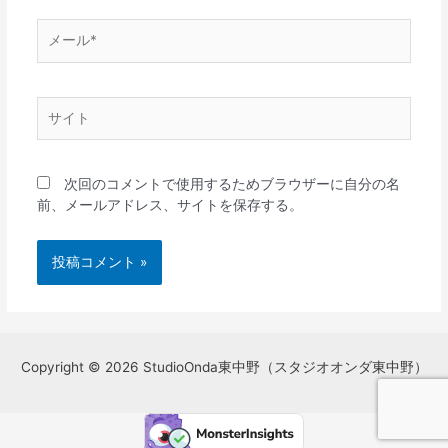
メ
ー
ル
*
サ
イ
ト
次回のコメントで使用するためブラウザーに自分の名
前、メールアドレス、サイトを保存する。
Copyright © 2026 StudioOnda東中野（スタジオオンダ東中野）