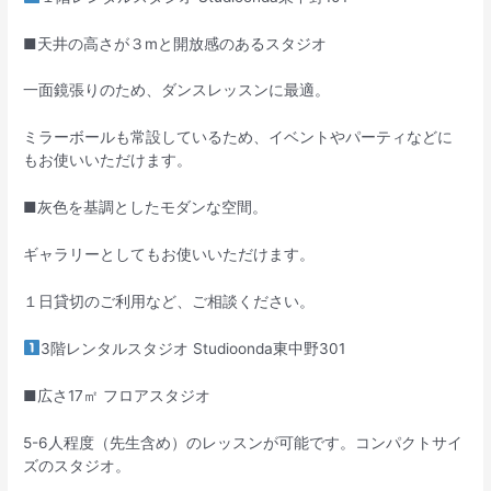
■天井の高さが３mと開放感のあるスタジオ
一面鏡張りのため、ダンスレッスンに最適。
ミラーボールも常設しているため、イベントやパーティなどに
もお使いいただけます。
■灰色を基調としたモダンな空間。
ギャラリーとしてもお使いいただけます。
１日貸切のご利用など、ご相談ください。
3階レンタルスタジオ Studioonda東中野301
■広さ17㎡ フロアスタジオ
5-6人程度（先生含め）のレッスンが可能です。コンパクトサイ
ズのスタジオ。