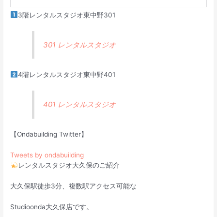
3階レンタルスタジオ東中野301
301 レンタルスタジオ
4階レンタルスタジオ東中野401
401 レンタルスタジオ
【Ondabuilding Twitter】
Tweets by ondabuilding
レンタルスタジオ大久保のご紹介
大久保駅徒歩3分、複数駅アクセス可能な
Studioonda大久保店です。