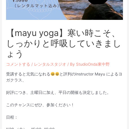
【mayu yoga】寒い時こそ、
しっかりと呼吸していきまし
ょう
コメントする
/
レンタルスタジオ
/ By
StudioOnda東中野
受講すると元気になれる
と評判のInstructor Mayu によるヨ
ガクラス、
好評につき、土曜日に加え、平日の開催も決定しました。
このチャンスにぜひ、参加ください！
日程：