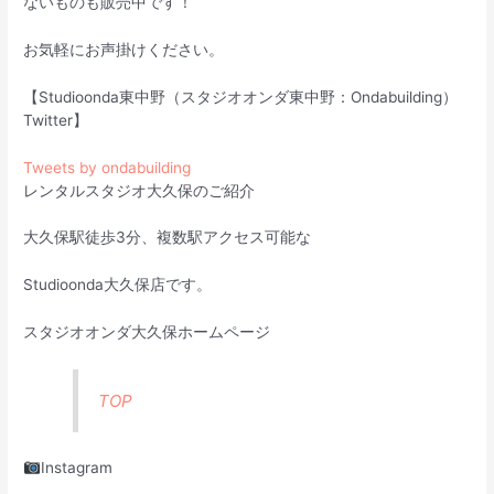
ないものも販売中です！
お気軽にお声掛けください。
【Studioonda東中野（スタジオオンダ東中野：Ondabuilding）
Twitter】
Tweets by ondabuilding
レンタルスタジオ大久保のご紹介
大久保駅徒歩3分、複数駅アクセス可能な
Studioonda大久保店です。
スタジオオンダ大久保ホームページ
TOP
Instagram