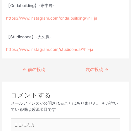
【Ondabuilding】-東中野-
https://www.instagram.com/onda.building/?hl=ja
【Studioonda】-大久保-
https://www.instagram.com/studioonda/?hl=ja
←
前の投稿
次の投稿
→
コメントする
メールアドレスが公開されることはありません。
※
が付い
ている欄は必須項目です
こ
こ