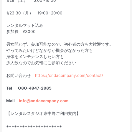
1/28 （土） 15:00~16:00
1/23,30（月） 19:00~20:00
レンタルマット込み
参加費 ¥3000
男女問わず、参加可能なので、初心者の方も大歓迎です。
やってみたいけどなかなか機会がなかった方も
身体をメンテナンスしたい方も
少人数なのでお気軽にご参加ください
お問い合わせ：
https://ondacompany.com/contact/
Tel O8O-4947-2985
Mail
info@ondacompany.com
【レンタルスタジオ東中野ご利用案内】
+++++++++++++++++++++