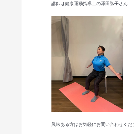
講師は健康運動指導士の澤田弘子さん
興味ある方はお気軽にお問い合わせくだ