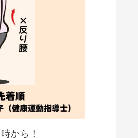
1時から！