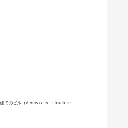
 new+clear structure