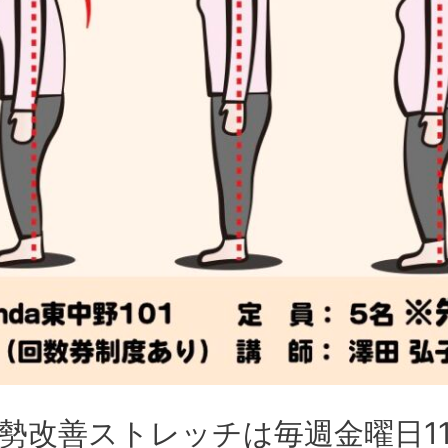
勢改善ストレッチは毎週金曜日1