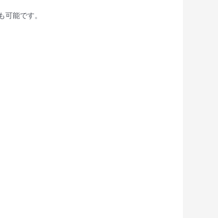
も可能です。