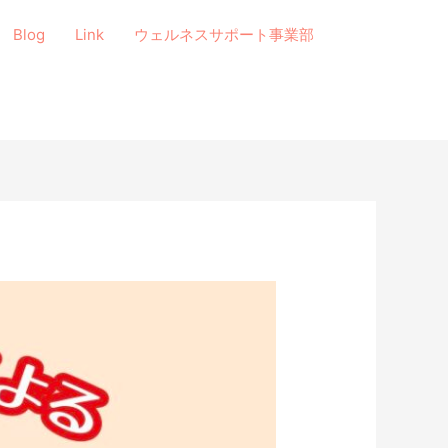
Blog
Link
ウェルネスサポート事業部