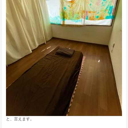
と、言えます。