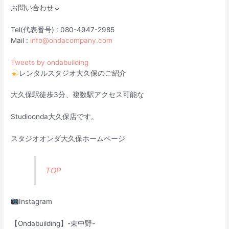
お問い合わせ↓
Tel(代表番号) : 080-4947-2985
Mail :
info@ondacompany.com
Tweets by ondabuilding
レンタルスタジオ大久保のご紹介
大久保駅徒歩3分、複数駅アクセス可能な
Studioonda大久保店です。
スタジオオンダ大久保ホームページ
TOP
Instagram
【Ondabuilding】-東中野-