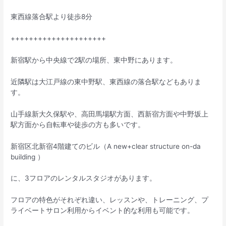
東西線落合駅より徒歩8分
+++++++++++++++++++++
新宿駅から中央線で2駅の場所、東中野にあります。
近隣駅は大江戸線の東中野駅、東西線の落合駅などもありま
す。
山手線新大久保駅や、高田馬場駅方面、西新宿方面や中野坂上
駅方面から自転車や徒歩の方も多いです。
新宿区北新宿4階建てのビル（A new+clear structure on-da
building ）
に、3フロアのレンタルスタジオがあります。
フロアの特色がそれぞれ違い、レッスンや、トレーニング、プ
ライベートサロン利用からイベント的な利用も可能です。