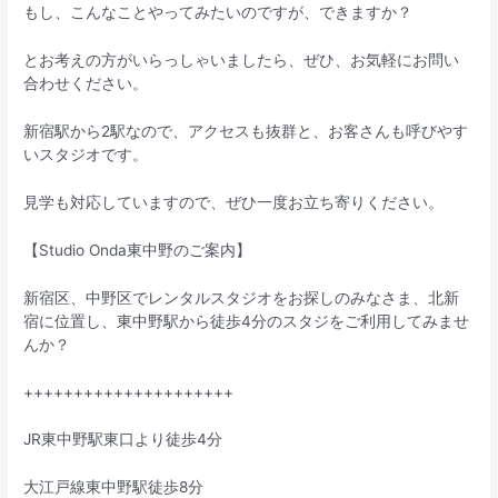
もし、こんなことやってみたいのですが、できますか？
とお考えの方がいらっしゃいましたら、ぜひ、お気軽にお問い
合わせください。
新宿駅から2駅なので、アクセスも抜群と、お客さんも呼びやす
いスタジオです。
見学も対応していますので、ぜひ一度お立ち寄りください。
【Studio Onda東中野のご案内】
新宿区、中野区でレンタルスタジオをお探しのみなさま、北新
宿に位置し、東中野駅から徒歩4分のスタジをご利用してみませ
んか？
+++++++++++++++++++++
JR東中野駅東口より徒歩4分
大江戸線東中野駅徒歩8分