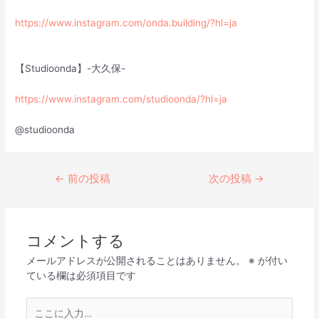
https://www.instagram.com/onda.building/?hl=ja
【Studioonda】-大久保-
https://www.instagram.com/studioonda/?hl=ja
@studioonda
←
前の投稿
次の投稿
→
コメントする
メールアドレスが公開されることはありません。
※
が付い
ている欄は必須項目です
こ