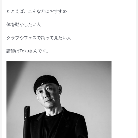
たとえば、こんな方におすすめ
体を動かしたい人
クラブやフェスで踊って見たい人
講師はTokuさんです。