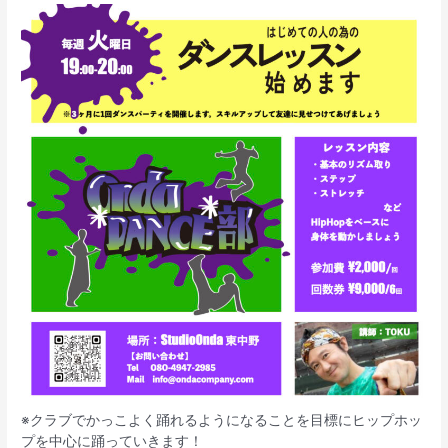
※クラブでかっこよく踊れるようになることを目標にヒップホッ
プを中心に踊っていきます！