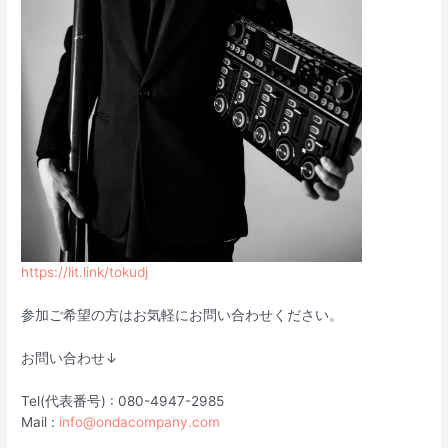
https://lit.link/tokudj
参加ご希望の方はお気軽にお問い合わせください。
お問い合わせ↓
Tel(代表番号) : 080-4947-2985
Mail :
info@ondacompany.com