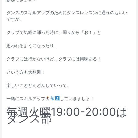
ダンスのスキルアップのためにダンスレッスンに通うのもいい
ですが、
クラブで気軽に踊った時に、周りから「お！」と
思われるようになったり、
クラブには行かないけど、クラブには興味ある！
という方も大歓迎！
楽しいことどんどんしていって、
一緒にスキルアップ
していきましょ！
毎週火曜19:00-20:00は
ダンス部