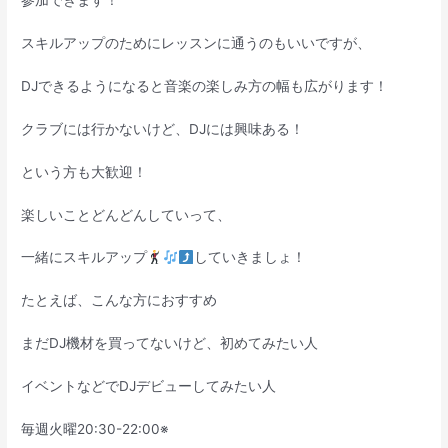
参加できます！
スキルアップのためにレッスンに通うのもいいですが、
DJできるようになると音楽の楽しみ方の幅も広がります！
クラブには行かないけど、DJには興味ある！
という方も大歓迎！
楽しいことどんどんしていって、
一緒にスキルアップ
していきましょ！
たとえば、こんな方におすすめ
まだDJ機材を買ってないけど、初めてみたい人
イベントなどでDJデビューしてみたい人
毎週火曜20:30-22:00※