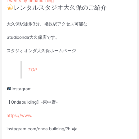
Tweets by ondabuilding
レンタルスタジオ大久保のご紹介
大久保駅徒歩3分、複数駅アクセス可能な
Studioonda大久保店です。
スタジオオンダ大久保ホームページ
TOP
Instagram
【Ondabuilding】-東中野-
https://www.
instagram.com/onda.building/?hl=ja