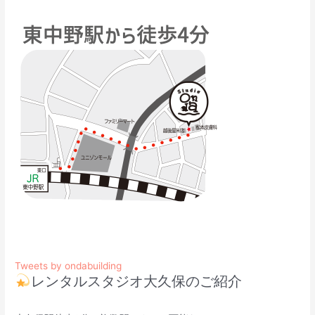
Tweets by ondabuilding
レンタルスタジオ大久保のご紹介