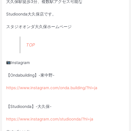
大久保駅徒歩3分、複数駅アクセス可能な
Studioonda大久保店です。
スタジオオンダ大久保ホームページ
TOP
Instagram
【Ondabuilding】-東中野-
https://www.instagram.com/onda.building/?hl=ja
【Studioonda】-大久保-
https://www.instagram.com/studioonda/?hl=ja