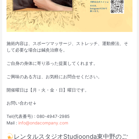
施術内容は、スポーツマッサージ、ストレッチ、運動療法、そ
して必要な場合は鍼灸治療を。
ご自身の身体に寄り添った提案してくれます。
ご興味のある方は、お気軽にお問合せください。
開催曜日は【月・火・金・日】曜日です。
お問い合わせ↓
Tel(代表番号) : 080-4947-2985
Mail :
info@ondacompany.com
レンタルスタジオStudioonda東中野のご