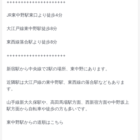
+++++++++++++++++++++
JR東中野駅東口より徒歩4分
大江戸線東中野駅徒歩8分
東西線落合駅より徒歩8分
+++++++++++++++++++++
新宿駅から中央線で2駅の場所、東中野にあります。
近隣駅は大江戸線の東中野駅、東西線の落合駅などもありま
す。
山手線新大久保駅や、高田馬場駅方面、西新宿方面や中野坂上
駅方面から自転車や徒歩の方も多いです。
東中野駅からの道順はこちら