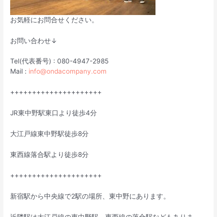
お気軽にお問合せください。
お問い合わせ↓
Tel(代表番号) : 080-4947-2985
Mail :
info@ondacompany.com
+++++++++++++++++++++
JR東中野駅東口より徒歩4分
大江戸線東中野駅徒歩8分
東西線落合駅より徒歩8分
+++++++++++++++++++++
新宿駅から中央線で2駅の場所、東中野にあります。
近隣駅は大江戸線の東中野駅、東西線の落合駅などもありま