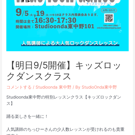
【明日9/5開催】キッズロッ
クダンスクラス
コメントする
/
Studioonda 東中野
/ By
StudioOnda東中野
Studioonda東中野の特別レッスンクラス【キッズロックダン
ス】
踊る楽しさを一緒に！
人気講師のちっひーさんの少人数レッスンが受けれるのも貴重