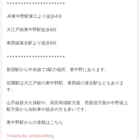
+++++++++++++++++++++
JR東中野駅東口より徒歩4分
大江戸線東中野駅徒歩8分
東西線落合駅より徒歩8分
+++++++++++++++++++++
新宿駅から中央線で2駅の場所、東中野にあります。
近隣駅は大江戸線の東中野駅、東西線の落合駅などもありま
す。
山手線新大久保駅や、高田馬場駅方面、西新宿方面や中野坂上
駅方面から自転車や徒歩の方も多いです。
東中野駅からの道順はこちら
Tweets by ondabuilding