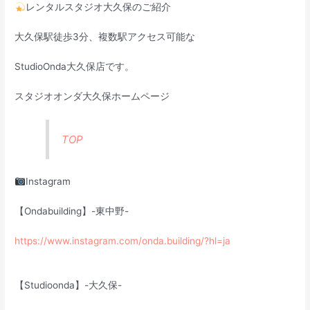
レンタルスタジオ大久保のご紹介
大久保駅徒歩3分、複数駅アクセス可能な
StudioOnda大久保店です。
スタジオオンダ大久保ホームページ
TOP
Instagram
【Ondabuilding】-東中野-
https://www.instagram.com/onda.building/?hl=ja
【Studioonda】-大久保-