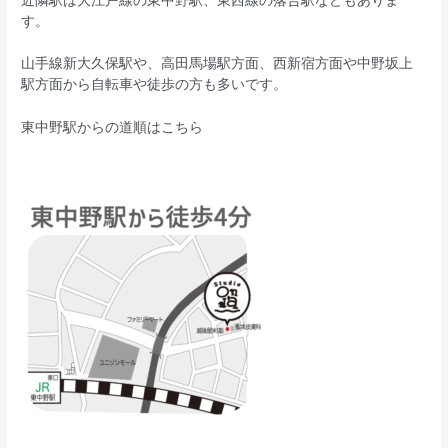
す。
山手線新大久保駅や、高田馬場駅方面、西新宿方面や中野坂上
駅方面から自転車や徒歩の方も多いです。
東中野駅からの道順はこちら