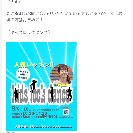
ですよ。
既に参加のお問い合わせいただいている方もいるので、参加希
望の方はお早めに！
【キッズロックダンス】